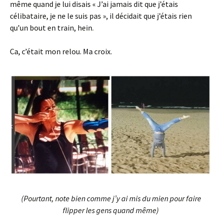
même quand je lui disais « J’ai jamais dit que j’étais
célibataire, je ne le suis pas », il décidait que j’étais rien
qu’un bout en train, hein.
Ca, c’était mon relou. Ma croix.
(Pourtant, note bien comme j’y ai mis du mien pour faire
flipper les gens quand même)