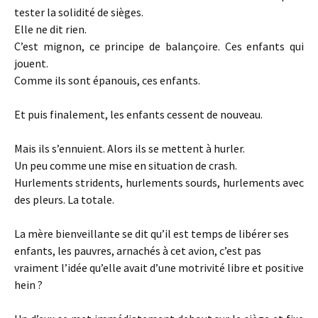
tester la solidité de sièges.
Elle ne dit rien.
C’est mignon, ce principe de balançoire. Ces enfants qui
jouent.
Comme ils sont épanouis, ces enfants.
Et puis finalement, les enfants cessent de nouveau.
Mais ils s’ennuient. Alors ils se mettent à hurler.
Un peu comme une mise en situation de crash.
Hurlements stridents, hurlements sourds, hurlements avec
des pleurs. La totale.
La mère bienveillante se dit qu’il est temps de libérer ses
enfants, les pauvres, arnachés à cet avion, c’est pas
vraiment l’idée qu’elle avait d’une motrivité libre et positive
hein ?