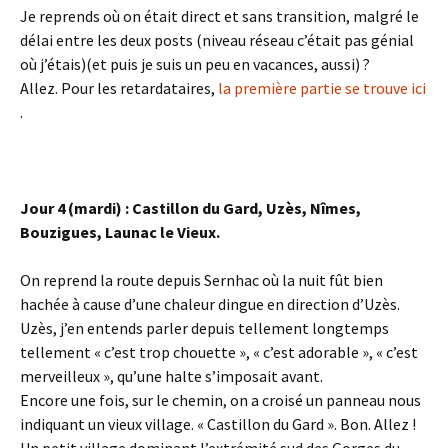
Je reprends où on était direct et sans transition, malgré le
délai entre les deux posts (niveau réseau c’était pas génial
où j’étais)(et puis je suis un peu en vacances, aussi) ?
Allez. Pour les retardataires,
la première partie se trouve ici
.
Jour 4 (mardi) : Castillon du Gard, Uzès, Nîmes,
Bouzigues, Launac le Vieux.
On reprend la route depuis Sernhac où la nuit fût bien
hachée à cause d’une chaleur dingue en direction d’Uzès.
Uzès, j’en entends parler depuis tellement longtemps
tellement « c’est trop chouette », « c’est adorable », « c’est
merveilleux », qu’une halte s’imposait avant.
Encore une fois, sur le chemin, on a croisé un panneau nous
indiquant un vieux village. « Castillon du Gard ». Bon. Allez !