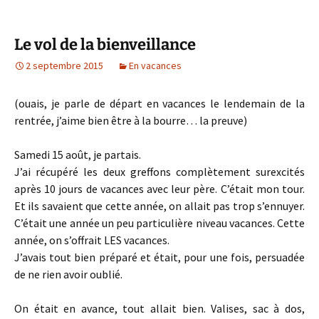
Le vol de la bienveillance
2 septembre 2015
En vacances
(ouais, je parle de départ en vacances le lendemain de la
rentrée, j’aime bien être à la bourre… la preuve)
Samedi 15 août, je partais.
J’ai récupéré les deux greffons complètement surexcités
après 10 jours de vacances avec leur père. C’était mon tour.
Et ils savaient que cette année, on allait pas trop s’ennuyer.
C’était une année un peu particulière niveau vacances. Cette
année, on s’offrait LES vacances.
J’avais tout bien préparé et était, pour une fois, persuadée
de ne rien avoir oublié.
On était en avance, tout allait bien. Valises, sac à dos,