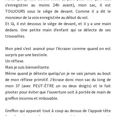
s’enregistrer au moins 24h avant), mon sac, il est
TOUJOURS sous le siège de devant. Comme il a dit le
monsieur de la voix enregistrée au début du vol.
Et là, il est dessous le siège de devant, et il y a une main
dedans. Une petite main d’enfant qui se délecte de ses
trouvailles.
Mon pied s’est avancé pour l’écraser comme quand on est
surpris par une bestiole.
Un réflexe.
Mais je suis bienveillante.
Même quand je déteste quelqu’un je ne vais jamais au bout
de mon réflexe primitif. J’écrase donc mon sac du long de
mon 37 (avec PEUT-ÊTRE un ou deux doigts) et le fait
pivoter pour éviter que l’ouverture soit à portée de main de
greffon inconnu et imbuvable.
Greffon qui apparait tout à coup au dessus de l’appuie tête