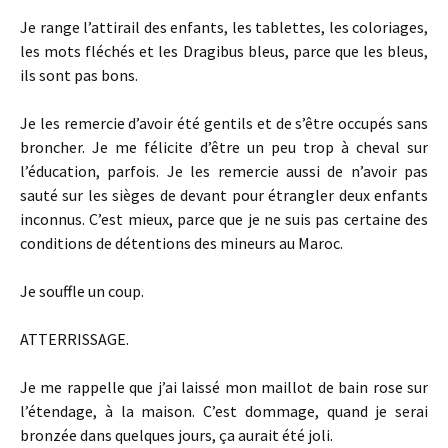
Je range l’attirail des enfants, les tablettes, les coloriages,
les mots fléchés et les Dragibus bleus, parce que les bleus,
ils sont pas bons.
Je les remercie d’avoir été gentils et de s’être occupés sans
broncher. Je me félicite d’être un peu trop à cheval sur
l’éducation, parfois. Je les remercie aussi de n’avoir pas
sauté sur les sièges de devant pour étrangler deux enfants
inconnus. C’est mieux, parce que je ne suis pas certaine des
conditions de détentions des mineurs au Maroc.
Je souffle un coup.
ATTERRISSAGE.
Je me rappelle que j’ai laissé mon maillot de bain rose sur
l’étendage, à la maison. C’est dommage, quand je serai
bronzée dans quelques jours, ça aurait été joli.