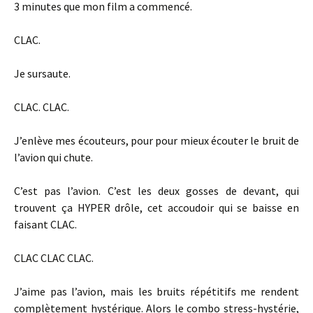
3 minutes que mon film a commencé.
CLAC.
Je sursaute.
CLAC. CLAC.
J’enlève mes écouteurs, pour pour mieux écouter le bruit de
l’avion qui chute.
C’est pas l’avion. C’est les deux gosses de devant, qui
trouvent ça HYPER drôle, cet accoudoir qui se baisse en
faisant CLAC.
CLAC CLAC CLAC.
J’aime pas l’avion, mais les bruits répétitifs me rendent
complètement hystérique. Alors le combo stress-hystérie,