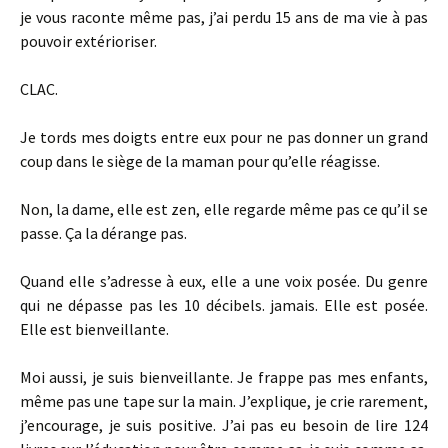
je vous raconte même pas, j’ai perdu 15 ans de ma vie à pas
pouvoir extérioriser.
CLAC.
Je tords mes doigts entre eux pour ne pas donner un grand
coup dans le siège de la maman pour qu’elle réagisse.
Non, la dame, elle est zen, elle regarde même pas ce qu’il se
passe. Ça la dérange pas.
Quand elle s’adresse à eux, elle a une voix posée. Du genre
qui ne dépasse pas les 10 décibels. jamais. Elle est posée.
Elle est bienveillante.
Moi aussi, je suis bienveillante. Je frappe pas mes enfants,
même pas une tape sur la main. J’explique, je crie rarement,
j’encourage, je suis positive. J’ai pas eu besoin de lire 124