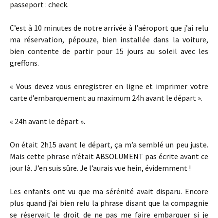
passeport : check.
C’est à 10 minutes de notre arrivée à l’aéroport que j’ai relu
ma réservation, pépouze, bien installée dans la voiture,
bien contente de partir pour 15 jours au soleil avec les
greffons.
« Vous devez vous enregistrer en ligne et imprimer votre
carte d’embarquement au maximum 24h avant le départ ».
« 24h avant le départ ».
On était 2h15 avant le départ, ça m’a semblé un peu juste.
Mais cette phrase n’était ABSOLUMENT pas écrite avant ce
jour là. J’en suis sûre. Je l’aurais vue hein, évidemment !
Les enfants ont vu que ma sérénité avait disparu. Encore
plus quand j’ai bien relu la phrase disant que la compagnie
se réservait le droit de ne pas me faire embarquer si je