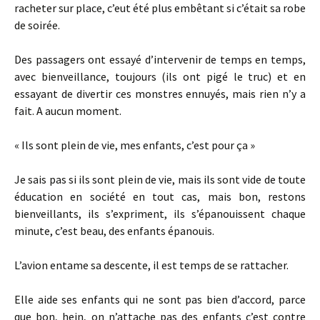
racheter sur place, c’eut été plus embêtant si c’était sa robe
de soirée.
Des passagers ont essayé d’intervenir de temps en temps,
avec bienveillance, toujours (ils ont pigé le truc) et en
essayant de divertir ces monstres ennuyés, mais rien n’y a
fait. A aucun moment.
« Ils sont plein de vie, mes enfants, c’est pour ça »
Je sais pas si ils sont plein de vie, mais ils sont vide de toute
éducation en société en tout cas, mais bon, restons
bienveillants, ils s’expriment, ils s’épanouissent chaque
minute, c’est beau, des enfants épanouis.
L’avion entame sa descente, il est temps de se rattacher.
Elle aide ses enfants qui ne sont pas bien d’accord, parce
que bon, hein, on n’attache pas des enfants c’est contre