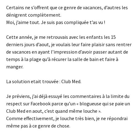
Certains ne s’offrent que ce genre de vacances, d’autres les
dénigrent complètement.
Moi, j’aime tout. Je suis pas compliquée t’as vu !
Cette année, je me retrouvais avec les enfants les 15
derniers jours d’aout, je voulais leur faire plaisir sans rentrer
de vacances en ayant l’impression d’avoir passer autant de
temps à la plage qu’à récurer la salle de bain et faire à
manger.
La solution etait trouvée : Club Med.
Je préviens, j’ai déjà essuyé les commentaires à la limite du
respect sur Facebook parce qu’un « blogueuse qui se paie un
Club Med en aout, c’est quand même louche ».
Comme effectivement, je louche très bien, je ne répondrai
même pas à ce genre de chose.