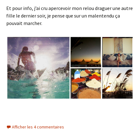
Et pour info, j’ai cru apercevoir mon relou draguer une autre
fille le dernier soir, je pense que sur un malentendu ça
pouvait marcher.
Afficher les 4 commentaires