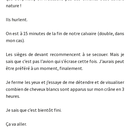
nature !
Ils hurlent.
On est à 15 minutes de la fin de notre calvaire (double, dans
mon cas).
Les sièges de devant recommencent à se secouer. Mais je
sais que c’est pas l’avion qui s’écrase cette fois. J’aurais peut
être préféré à un moment, finalement.
Je ferme les yeux et j’essaye de me détendre et de visualiser
combien de cheveux blancs sont apparus sur mon crâne en 3
heures.
Je sais que c’est bientôt fini.
Ça va aller.