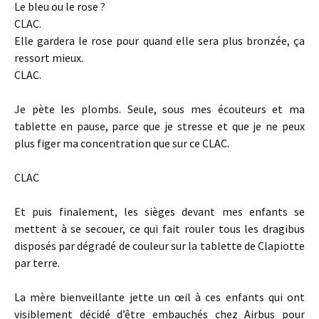
Le bleu ou le rose ?
CLAC.
Elle gardera le rose pour quand elle sera plus bronzée, ça
ressort mieux.
CLAC.
Je pète les plombs. Seule, sous mes écouteurs et ma
tablette en pause, parce que je stresse et que je ne peux
plus figer ma concentration que sur ce CLAC.
CLAC
Et puis finalement, les sièges devant mes enfants se
mettent à se secouer, ce qui fait rouler tous les dragibus
disposés par dégradé de couleur sur la tablette de Clapiotte
par terre.
La mère bienveillante jette un œil à ces enfants qui ont
visiblement décidé d’être embauchés chez Airbus pour