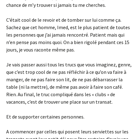
chance de m’y trouver si jamais tu me cherches.
C’était cool de le revoir et de tomber sur lui comme ça.
Sachez que cet homme, Imed, est le plus patient de toutes
les personnes que j’ai jamais rencontré. Patient mais qui
n’en pense pas moins quoi. On a bien rigolé pendant ces 15
jours, je vous raconte même pas.
Je vais passer aussi tous les trucs que vous imaginez, genre,
que c’est trop cool de ne pas réfléchir à ce qu’on va faire à
manger, de ne pas faire son lit, de ne pas débarrasser la
table (ni la mettre), de même pas avoir à faire son café.
Rien. Au final, le truc compliqué dans les « clubs » de
vacances, c’est de trouver une place sur un transat.
Et de supporter certaines personnes.
A commencer par celles qui posent leurs serviettes sur les