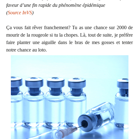
faveur d’une fin rapide du phénomène épidémique
(
Source InVS
)
Ça vous fait rêver franchement? Tu as une chance sur 2000 de
mourir de la rougeole si tu la chopes. Là, tout de suite, je préfère
faire planter une aiguille dans le bras de mes gosses et tenter
notre chance au loto.