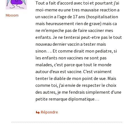
Tout a fait d’accord avec toi et pourtant j’ai
moi-meme eu une tres mauvaise reaction a
Mooom
un vaccin a l’age de 17 ans (hospitalisation
mais heureusement rien de grave) mais ca
ne m’empeche pas de faire vacciner mes
enfants. Je ne tenterai peut-etre pas le tout
nouveau dernier vaccin a tester mais
sinon…. Et comme dirait mon pediatre, si
les enfants non vaccines ne sont pas
malades, c’est parce que tout le monde
autour d’eux est vaccine. C’est vraiment
tenter le diable de mon point de vue. Mais
comme toi, j’ai envie de respecter le choix
des autres, je me fendrais simplement d’une
petite remarque diplomatique…
Répondre