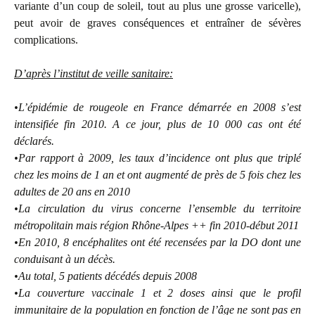
variante d’un coup de soleil, tout au plus une grosse varicelle),
peut avoir de graves conséquences et entraîner de sévères
complications.
D’après l’institut de veille sanitaire:
•L’épidémie de rougeole en France démarrée en 2008 s’est
intensifiée fin 2010. A ce jour, plus de 10 000 cas ont été
déclarés.
•Par rapport à 2009, les taux d’incidence ont plus que triplé
chez les moins de 1 an et ont augmenté de près de 5 fois chez les
adultes de 20 ans en 2010
•La circulation du virus concerne l’ensemble du territoire
métropolitain mais région Rhône-Alpes ++ fin 2010-début 2011
•En 2010, 8 encéphalites ont été recensées par la DO dont une
conduisant à un décès.
•Au total, 5 patients décédés depuis 2008
•La couverture vaccinale 1 et 2 doses ainsi que le profil
immunitaire de la population en fonction de l’âge ne sont pas en