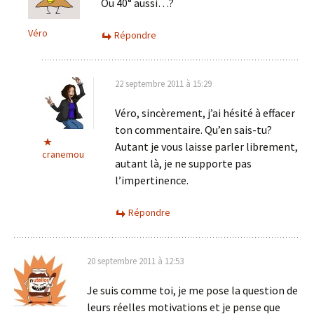
Ou 40° aussi…?
Véro
Répondre
22 septembre 2011 à 15:29
Véro, sincèrement, j’ai hésité à effacer
ton commentaire. Qu’en sais-tu?
Autant je vous laisse parler librement,
cranemou
autant là, je ne supporte pas
l’impertinence.
Répondre
20 septembre 2011 à 12:53
Je suis comme toi, je me pose la question de
leurs réelles motivations et je pense que