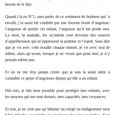
besoin de le dire.
Quand j’ai eu N°1, sans parler de ce sentiment de bonheur qui ‘a
envahi, j’ai aussi été comblée par une énorme boule d’angoisse:
l’angoisse de perdre cet enfant, l’angoisse qu’il me perde moi.
La mort, la maladie, les accidents sont devenus des sources
d’appréhension qui m’oppressent la poitrine et l’esprit. Sans dire
que je vis avec cette trouille chaque minute, je vis avec tout de
même, alors qu’avant, lorsque je ne vivais que pour moi, je n’y
pensais même pas.
Et on ne me fera jamais croire que je suis la seule mère à
connaître ce genre d’angoisses depuis qu’elle a un enfant.
Dès lors, je fais mon possible pour protéger mes enfants, avec
les moyens qui me sont donnés, mes capacités, mes croyances.
Et non, je ne crois pas qu’allumer un cierge ou badigeonner mon