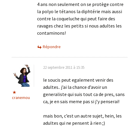
4 ans non seulement on se protège contre
la polyo le tétanos la diphtérie mais aussi
contre la coqueluche qui peut faire des
ravages chez les petits si nous adultes les
contaminons!
Répondre
22 septembre 2011 à 15:35
le soucis peut egalement venir des
adultes.. j’ai la chance d’avoir un
generaliste qui suis tout ca de pres, sans
cranemou
ca, je en sais meme pas si j’y penserai!
mais bon, c’est un autre sujet, hein, les
adultes qui ne pensent à rien ;)