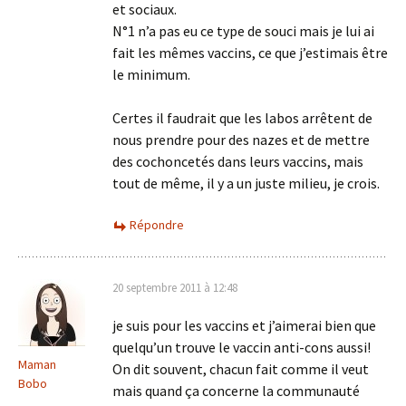
et sociaux.
N°1 n’a pas eu ce type de souci mais je lui ai
fait les mêmes vaccins, ce que j’estimais être
le minimum.
Certes il faudrait que les labos arrêtent de
nous prendre pour des nazes et de mettre
des cochoncetés dans leurs vaccins, mais
tout de même, il y a un juste milieu, je crois.
Répondre
20 septembre 2011 à 12:48
je suis pour les vaccins et j’aimerai bien que
quelqu’un trouve le vaccin anti-cons aussi!
Maman
On dit souvent, chacun fait comme il veut
Bobo
mais quand ça concerne la communauté