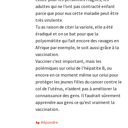
adultes qui ne l’ont pas contracté enfant
parce que pour eux cette maladie peut être
très virulente.
Tu as raison de citer la variole, elle a été
éradiqué et on se bat pour que la
polyomiélite qui fait encore des ravages en
Afrique par exemple, le soit aussi grâce à la
vaccination.
Vacciner c’est important, mais les
polémiques sur celui de l’hépatite B, ou
encore en ce moment même sur celui pour
protéger les jeunes filles du cancer contre le
col de l’utérus, n’aident pas à améliorer la
connaissance des gens. Il faudrait sûrement
apprendre aux gens ce qu’est vraiment la
vaccination..
Répondre