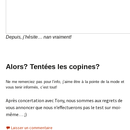
Depuis, j’hésite… nan vraiment!
Alors? Tentées les copines?
Ne me remerciez pas pour l’info, j’aime être à la pointe de la mode et
vous tenir informés, c’est tout!
Après concertation avec Tony, nous sommes aux regrets de
vous annoncer que nous n’effectuerons pas le test sur moi-
même… ;)
Laisser un commentaire