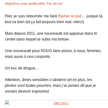
déginitive
,
mais quelle idée
,
Truc de ouf
Hier, je suis retournée me faire
flasher le poil
… jusque là,
tout va bien (et ça fait toujours bien mal, merci)
Mais depuis 2011, une nouveauté est apparue dans le
centre dans lequel je subis ma torture.
Une nouveauté pour NOUS faire plaisir, à nous, femmes,
mais aussi à nos conjoints.
Un truc de dingue…
Attention, âmes sensibles s’abstenir (
et en plus, les
photos sont toutes pourries, mais j’ai jamais dit que je
voulais devenir espionne)