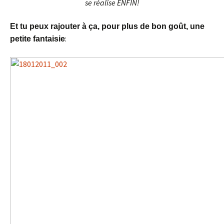
se réalise ENFIN!
Et tu peux rajouter à ça, pour plus de bon goût, une
:
petite fantaisie