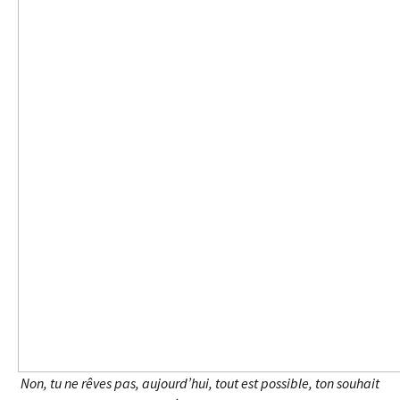
Non, tu ne rêves pas, aujourd’hui, tout est possible, ton souhait