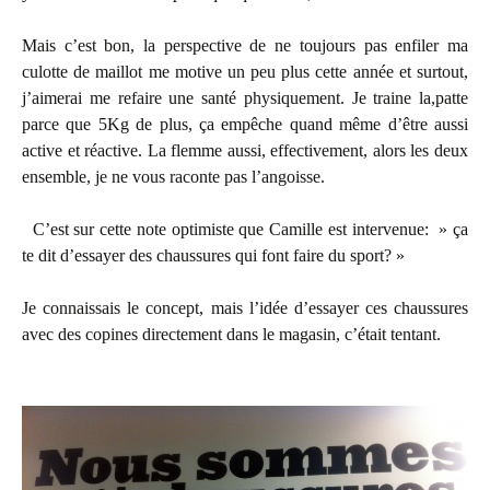
Mais c’est bon, la perspective de ne toujours pas enfiler ma
culotte de maillot me motive un peu plus cette année et surtout,
j’aimerai me refaire une santé physiquement. Je traine la,patte
parce que 5Kg de plus, ça empêche quand même d’être aussi
active et réactive. La flemme aussi, effectivement, alors les deux
ensemble, je ne vous raconte pas l’angoisse.
C’est sur cette note optimiste que Camille est intervenue: » ça
te dit d’essayer des chaussures qui font faire du sport? »
Je connaissais le concept, mais l’idée d’essayer ces chaussures
avec des copines directement dans le magasin, c’était tentant.