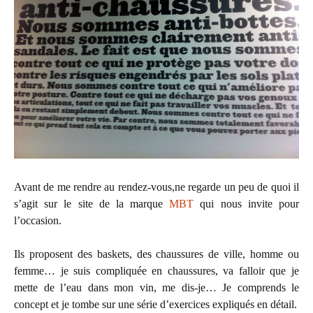
Avant de me rendre au rendez-vous,ne regarde un peu de quoi il
s’agit sur le site de la marque
MBT
qui nous invite pour
l’occasion.
Ils proposent des baskets, des chaussures de ville, homme ou
femme… je suis compliquée en chaussures, va falloir que je
mette de l’eau dans mon vin, me dis-je… Je comprends le
concept et je tombe sur une série d’exercices expliqués en détail.