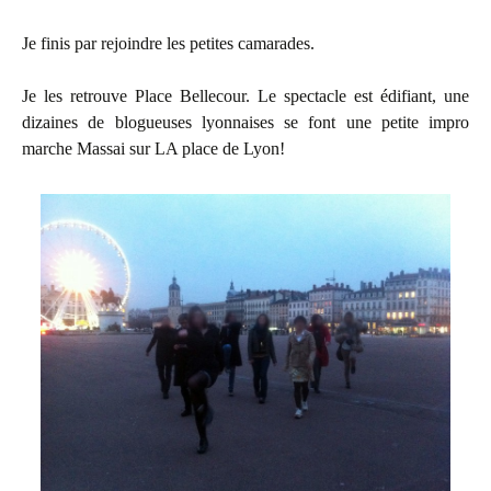
Je finis par rejoindre les petites camarades.
Je les retrouve Place Bellecour. Le spectacle est édifiant, une
dizaines de blogueuses lyonnaises se font une petite impro
marche Massai sur LA place de Lyon!