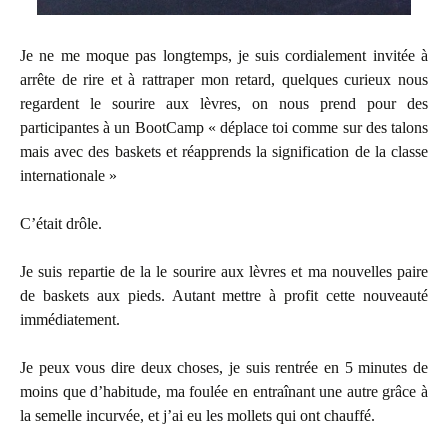
Je ne me moque pas longtemps, je suis cordialement invitée à
arrête de rire et à rattraper mon retard, quelques curieux nous
regardent le sourire aux lèvres, on nous prend pour des
participantes à un BootCamp « déplace toi comme sur des talons
mais avec des baskets et réapprends la signification de la classe
internationale »
C’était drôle.
Je suis repartie de la le sourire aux lèvres et ma nouvelles paire
de baskets aux pieds. Autant mettre à profit cette nouveauté
immédiatement.
Je peux vous dire deux choses, je suis rentrée en 5 minutes de
moins que d’habitude, ma foulée en entraînant une autre grâce à
la semelle incurvée, et j’ai eu les mollets qui ont chauffé.