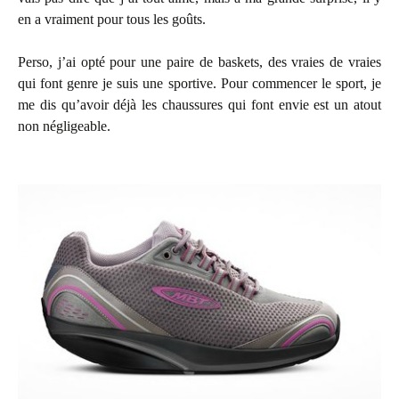
en a vraiment pour tous les goûts.
Perso, j’ai opté pour une paire de baskets, des vraies de vraies
qui font genre je suis une sportive. Pour commencer le sport, je
me dis qu’avoir déjà les chaussures qui font envie est un atout
non négligeable.