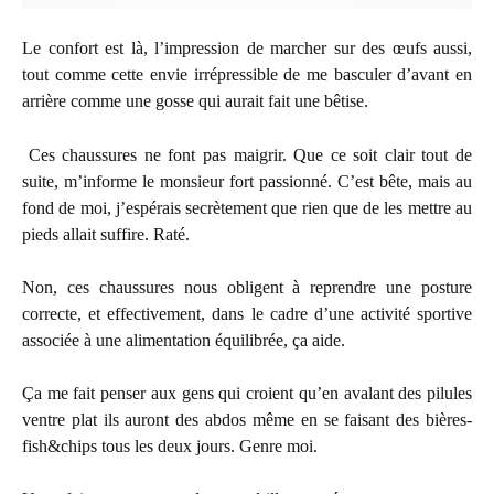
Le confort est là, l’impression de marcher sur des œufs aussi,
tout comme cette envie irrépressible de me basculer d’avant en
arrière comme une gosse qui aurait fait une bêtise.
Ces chaussures ne font pas maigrir. Que ce soit clair tout de
suite, m’informe le monsieur fort passionné. C’est bête, mais au
fond de moi, j’espérais secrètement que rien que de les mettre au
pieds allait suffire. Raté.
Non, ces chaussures nous obligent à reprendre une posture
correcte, et effectivement, dans le cadre d’une activité sportive
associée à une alimentation équilibrée, ça aide.
Ça me fait penser aux gens qui croient qu’en avalant des pilules
ventre plat ils auront des abdos même en se faisant des bières-
fish&chips tous les deux jours. Genre moi.