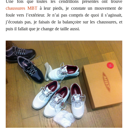
Une fois que toutes les cendrillons présentes ont trouve
chaussures MBT
à leur pieds, je constate un mouvement de
foule vers l’extérieur. Je n’ai pas compris de quoi il s’agissait,
j’écoutais pas, je faisais de la balançoire sur les chaussures, et
puis il fallait que je change de taille aussi.