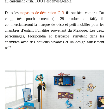
au carrément kitsh. TOUT est envisageable.
Dans les
magasins de décoration Gifi
, ils ont bien compris. Du
coup, très prochainement (le 29 octobre en fait), ils
commercialiseront la marque de déco et petit mobilier pour les
chambres d’enfant Funalitos provenant du Mexique. Les deux
personnages, Floripondia et Barbacoa s’invitent dans les
chambres avec des couleurs vivantes et un design faussement
naïf.