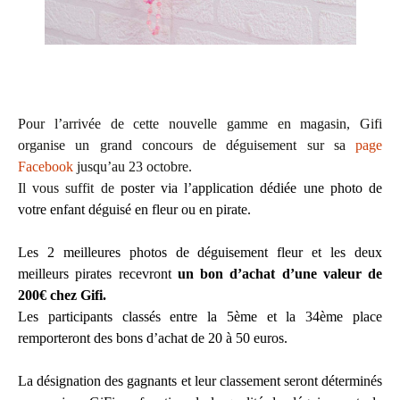
Pour l’arrivée de cette nouvelle gamme en magasin, Gifi
organise un grand concours de déguisement sur sa
page
Facebook
jusqu’au 23 octobre.
Il vous suffit de
poster via l’application dédiée une photo de
votre enfant déguisé en fleur ou en pirate.
Les 2 meilleures photos de déguisement fleur et les deux
meilleurs pirates recevront
un bon d’achat d’une valeur de
200€ chez Gifi.
Les participants classés entre la 5ème et la 34ème place
remporteront des bons d’achat de 20 à 50 euros.
La désignation des gagnants et leur classement seront déterminés