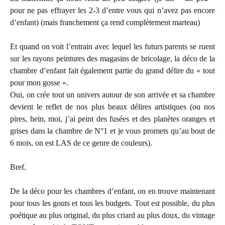
pour ne pas effrayer les 2-3 d’entre vous qui n’avez pas encore
d’enfant) (mais franchement ça rend complètement marteau)
Et quand on voit l’entrain avec lequel les futurs parents se ruent
sur les rayons peintures des magasins de bricolage, la déco de la
chambre d’enfant fait également partie du grand délire du « tout
pour mon gosse ».
Oui, on crée tout un univers autour de son arrivée et sa chambre
devient le reflet de nos plus beaux délires artistiques (ou nos
pires, hein, moi, j’ai peint des fusées et des planètes oranges et
grises dans la chambre de N°1 et je vous promets qu’au bout de
6 mois, on est LAS de ce genre de couleurs).
Bref.
De la déco pour les chambres d’enfant, on en trouve maintenant
pour tous les gouts et tous les budgets. Tout est possible, du plus
poétique au plus original, du plus criard au plus doux, du vintage