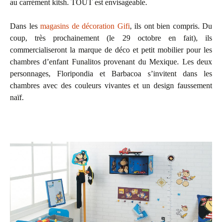
au carrément kitsh. TOUT est envisageable.
Dans les
magasins de décoration Gifi
, ils ont bien compris. Du
coup, très prochainement (le 29 octobre en fait), ils
commercialiseront la marque de déco et petit mobilier pour les
chambres d’enfant Funalitos provenant du Mexique. Les deux
personnages, Floripondia et Barbacoa s’invitent dans les
chambres avec des couleurs vivantes et un design faussement
naïf.