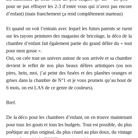
pour ne pas effrayer les 2-3 d’entre vous qui n’avez pas encore
d’enfant) (mais franchement ça rend complètement marteau)
Et quand on voit l’entrain avec lequel les futurs parents se ruent
sur les rayons peintures des magasins de bricolage, la déco de la
chambre d’enfant fait également partie du grand délire du « tout
pour mon gosse ».
Oui, on crée tout un univers autour de son arrivée et sa chambre
devient le reflet de nos plus beaux délires artistiques (ou nos
pires, hein, moi, j’ai peint des fusées et des planètes oranges et
grises dans la chambre de N°1 et je vous promets qu’au bout de
6 mois, on est LAS de ce genre de couleurs).
Bref.
De la déco pour les chambres d’enfant, on en trouve maintenant
pour tous les gouts et tous les budgets. Tout est possible, du plus
poétique au plus original, du plus criard au plus doux, du vintage