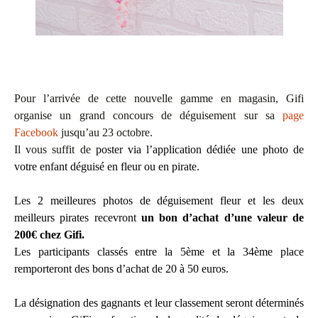
Pour l’arrivée de cette nouvelle gamme en magasin, Gifi
organise un grand concours de déguisement sur sa
page
Facebook
jusqu’au 23 octobre.
Il vous suffit de
poster via l’application dédiée une photo de
votre enfant déguisé en fleur ou en pirate.
Les 2 meilleures photos de déguisement fleur et les deux
meilleurs pirates recevront
un bon d’achat d’une valeur de
200€ chez Gifi.
Les participants classés entre la 5ème et la 34ème place
remporteront des bons d’achat de 20 à 50 euros.
La désignation des gagnants et leur classement seront déterminés