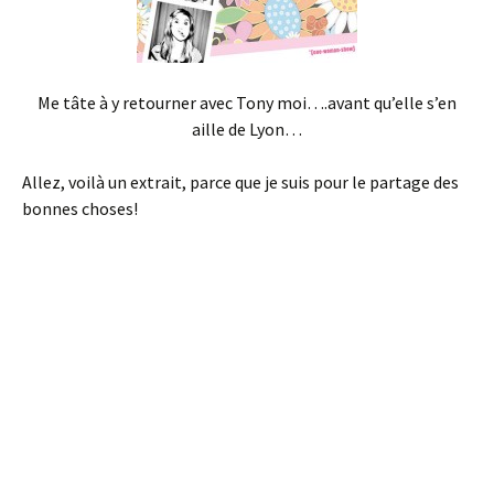
Me tâte à y retourner avec Tony moi….avant qu’elle s’en
aille de Lyon…
Allez, voilà un extrait, parce que je suis pour le partage des
bonnes choses!