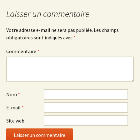
Laisser un commentaire
Votre adresse e-mail ne sera pas publiée.
Les champs
obligatoires sont indiqués avec
*
Commentaire
*
Nom
*
E-mail
*
Site web