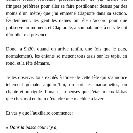
fringues préférées pour aller se faire postillonner dessus par des
moins d’un mètre) que j’ai emmené Clapiotte dans sa section.
Évidemment, les gentilles dames ont été d’accord pour que
j’observe un moment, et Clapiootte, à son habitude, à eu vite fait
d’oublier ma présence.
Donc, à 9h30, quand on arrive (enfin, une fois que je pars,
normalement), les enfants se mettent tous assis sur les tapis, en
rond, et la fête démarre.
Je les observe, tous excités à l’idée de cette fête qui s’annonce
tellement géniale: aujourd’hui, on sort les marionnettes, on
chante et on rigole. Punaise, tu penses que j’étais mieux là-bas
que chez moi en train d’étendre une machine à laver.
Et vas y que l’auxiliaire commence:
« Dans la basse-cour il y a,