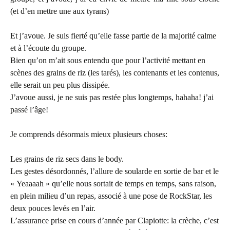
(et d’en mettre une aux tyrans)
Et j’avoue. Je suis fierté qu’elle fasse partie de la majorité calme
et à l’écoute du groupe.
Bien qu’on m’ait sous entendu que pour l’activité mettant en
scènes des grains de riz (les tarés), les contenants et les contenus,
elle serait un peu plus dissipée.
J’avoue aussi, je ne suis pas restée plus longtemps, hahaha! j’ai
passé l’âge!
Je comprends désormais mieux plusieurs choses:
Les grains de riz secs dans le body.
Les gestes désordonnés, l’allure de soularde en sortie de bar et le
« Yeaaaah » qu’elle nous sortait de temps en temps, sans raison,
en plein milieu d’un repas, associé à une pose de RockStar, les
deux pouces levés en l’air.
L’assurance prise en cours d’année par Clapiotte: la crèche, c’est