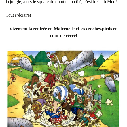
la jungle, alors le square de quartier, à côté, c’est le Club Med!
Tout s’éclaire!
Vivement la rentrée en Maternelle et les croches-pieds en
cour de récré!