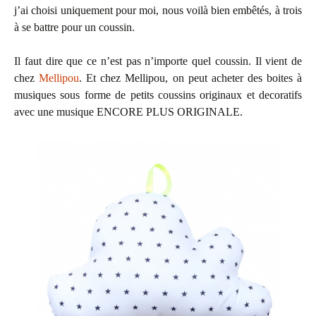
j’ai choisi uniquement pour moi, nous voilà bien embêtés, à trois
à se battre pour un coussin.
Il faut dire que ce n’est pas n’importe quel coussin. Il vient de
chez
Mellipou
. Et chez Mellipou, on peut acheter des boites à
musiques sous forme de petits coussins originaux et decoratifs
avec une musique ENCORE PLUS ORIGINALE.