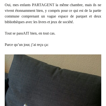
Oui, mes enfants PARTAGENT la même chambre, mais ils ne
vivent étonnamment bien, y compris pour ce qui est de la partie
commune comprenant un vague espace de parquet et deux
bibliothèques avec les livres et jeux de société.
Tout se passAIT bien, en tout cas.
Parce qu’un jour, j’ai reçu ça: