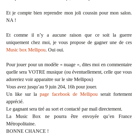
Et je compte bien reprendre mon joli coussin pour mon salon.
NA !
Et comme il n’y a aucune raison que ce soit la guerre
uniquement chez moi, je vous propose de gagner une de ces
Music box Mellipou
. Oui oui.
Pour jouer pour un modèle « nuage », dites moi en commentaire
quelle sera VOTRE musique (ou éventuellement, celle que vous
adoreriez voir apparaitre sur le site Mellipou)
Vous avez jusqu’au 9 juin 204, 16h pour jouer.
Un like sur la
page facebook de Mellipou
serait fortement
apprécié.
Le gagnant sera tiré au sort et contacté par mail directement.
La Music Box ne pourra être envoyée qu’en France
Métropolitaine.
BONNE CHANCE !