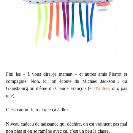
Fini les « à vous dirai-je maman » et autres amis Pierrot et
compagnie. Non, ici, on écoute du Michael Jackson , du
Gainsbourg ou même du Claude François (et
d’autres
, oui, pas
que).
C’est canon. Je n’ai que ça à dire.
Niveau cadeau de naissance qui déchire, on est vraiment pas mal
non plus si on se ramène avec ça, c’est un peu la classe.