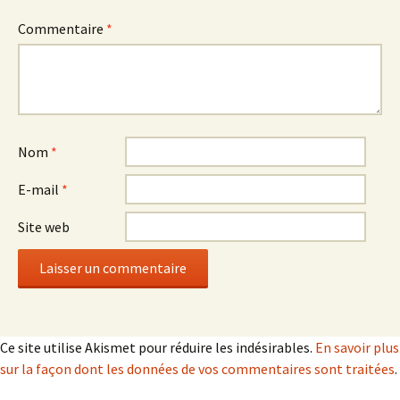
Commentaire
*
Nom
*
E-mail
*
Site web
Ce site utilise Akismet pour réduire les indésirables.
En savoir plus
sur la façon dont les données de vos commentaires sont traitées
.