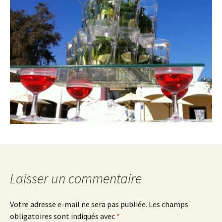
Laisser un commentaire
Votre adresse e-mail ne sera pas publiée.
Les champs
obligatoires sont indiqués avec
*