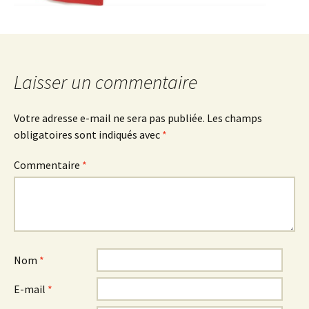
Laisser un commentaire
Votre adresse e-mail ne sera pas publiée.
Les champs
obligatoires sont indiqués avec
*
Commentaire
*
Nom
*
E-mail
*