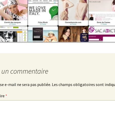
r un commentaire
se e-mail ne sera pas publiée.
Les champs obligatoires sont indiq
ire
*