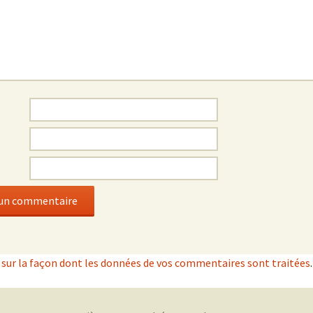
s sur la façon dont les données de vos commentaires sont traitées
.