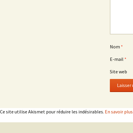
Nom
*
E-mail
*
Site web
Ce site utilise Akismet pour réduire les indésirables.
En savoir plu