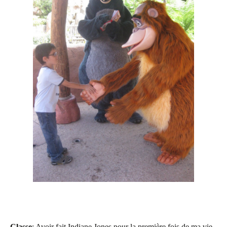
Classe
: Avoir fait Indiane Jones pour la première fois de ma vie.