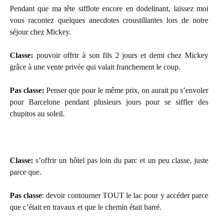
Pendant que ma tête sifflote encore en dodelinant, laissez moi
vous racontez quelques anecdotes croustillantes lors de notre
séjour chez Mickey.
Classe:
pouvoir offrir à son fils 2 jours et demi chez Mickey
grâce à une vente privée qui valait franchement le coup.
Pas classe:
Penser que pour le même prix, on aurait pu s’envoler
pour Barcelone pendant plusieurs jours pour se siffler des
chupitos au soleil.
Classe:
s’offrir un hôtel pas loin du parc et un peu classe, juste
parce que.
Pas classe
: devoir contourner TOUT le lac pour y accéder parce
que c’était en travaux et que le chemin était barré.