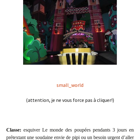
small_world
(attention, je ne vous force pas à cliquer!)
Classe:
esquiver Le monde des poupées pendants 3 jours en
prétextant une soudaine envie de pipi ou un besoin urgent d’aller