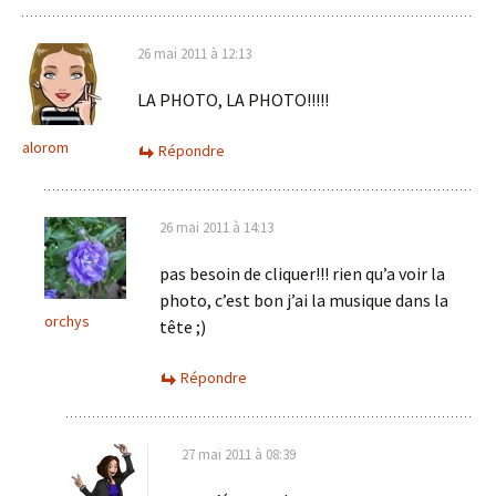
26 mai 2011 à 12:13
LA PHOTO, LA PHOTO!!!!!
alorom
Répondre
26 mai 2011 à 14:13
pas besoin de cliquer!!! rien qu’a voir la
photo, c’est bon j’ai la musique dans la
orchys
tête ;)
Répondre
27 mai 2011 à 08:39