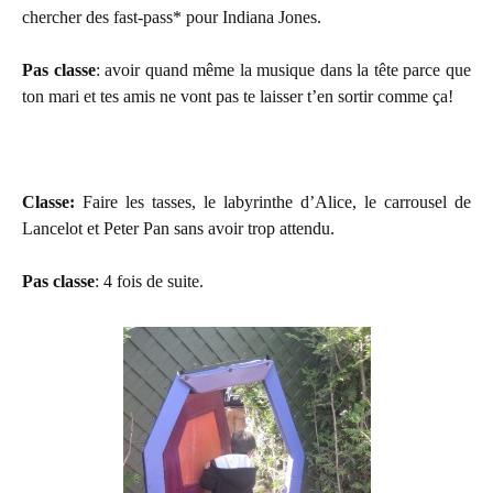
chercher des fast-pass* pour Indiana Jones.
Pas classe
: avoir quand même la musique dans la tête parce que
ton mari et tes amis ne vont pas te laisser t’en sortir comme ça!
Classe:
Faire les tasses, le labyrinthe d’Alice, le carrousel de
Lancelot et Peter Pan sans avoir trop attendu.
Pas classe
: 4 fois de suite.