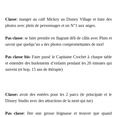
Classe
: manger au café Mickey au Disney Village et faire des
photos avec plein de personnages et un N°1 aux anges.
Pas classe
: se faire prendre en flagrant déli de câlin avec Pluto et
savoir que quelqu’un a des photos compromettantes de moi!
Pas classe bis:
Faire passé le Capitaine Crochet à chaque table
et entendre des hurlements d’enfants pendant les 20 minutes qui
suivent (et hop, 15 ans de thérapie)
Classe:
avoir des entrées pour les 2 parcs (le principale et le
Disney Studio avec des attractions de la mort qui tue)
Pas classe
: être une grosse feignasse et trouver que quand