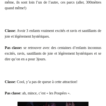
même, ils sont loin l’un de l’autre, ces parcs (aller, 300mètres
quand même!)
Classe
: Avoir 3 enfants vraiment excités et ravis et sautillants de
joie et légèrement hystériques.
Pas classe:
se retrouver avec des centaines d’enfants inconnus
excités, ravis, sautillants de joie et légèrement hystériques et se
dire qu’on en a pour 3jours.
Classe
: Cool, y’a pas de queue à cette attraction!
Pas classe
: ah, mince, c’est « les Poupées ».