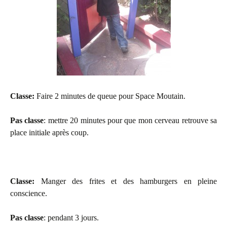
Classe:
Faire 2 minutes de queue pour Space Moutain.
Pas classe
: mettre 20 minutes pour que mon cerveau retrouve sa
place initiale après coup.
Classe:
Manger des frites et des hamburgers en pleine
conscience.
Pas classe
: pendant 3 jours.