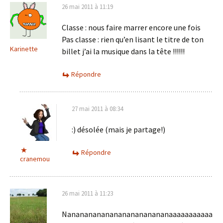
26 mai 2011 à 11:19
Classe : nous faire marrer encore une fois
Pas classe : rien qu’en lisant le titre de ton
Karinette
billet j’ai la musique dans la tête !!!!!!
Répondre
27 mai 2011 à 08:34
:) désolée (mais je partage!)
Répondre
cranemou
26 mai 2011 à 11:23
Nananananananananananananaaaaaaaaaaa