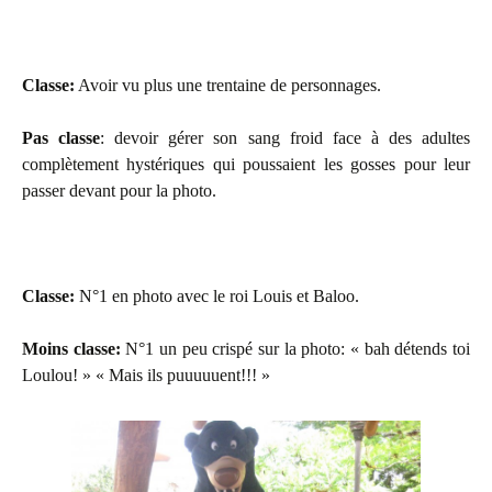
Classe:
Avoir vu plus une trentaine de personnages.
Pas classe
: devoir gérer son sang froid face à des adultes
complètement hystériques qui poussaient les gosses pour leur
passer devant pour la photo.
Classe:
N°1 en photo avec le roi Louis et Baloo.
Moins classe:
N°1 un peu crispé sur la photo: « bah détends toi
Loulou! » « Mais ils puuuuuent!!! »