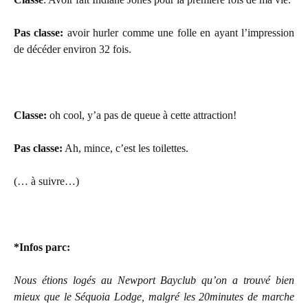
Pas classe:
avoir hurler comme une folle en ayant l’impression
de décéder environ 32 fois.
Classe:
oh cool, y’a pas de queue à cette attraction!
Pas classe:
Ah, mince, c’est les toilettes.
(… à suivre…)
*Infos parc:
Nous étions logés au Newport Bayclub qu’on a trouvé bien
mieux que le Séquoia Lodge, malgré les 20minutes de marche