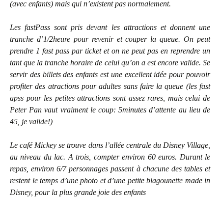
(avec enfants) mais qui n’existent pas normalement.
Les fastPass sont pris devant les attractions et donnent une
tranche d’1/2heure pour revenir et couper la queue. On peut
prendre 1 fast pass par ticket et on ne peut pas en reprendre un
tant que la tranche horaire de celui qu’on a est encore valide. Se
servir des billets des enfants est une excellent idée pour pouvoir
profiter des atractions pour adultes sans faire la queue (les fast
apss pour les petites attractions sont assez rares, mais celui de
Peter Pan vaut vraiment le coup: 5minutes d’attente au lieu de
45, je valide!)
Le café Mickey se trouve dans l’allée centrale du Disney Village,
au niveau du lac. A trois, compter environ 60 euros. Durant le
repas, environ 6/7 personnages passent à chacune des tables et
restent le temps d’une photo et d’une petite blagounette made in
Disney, pour la plus grande joie des enfants