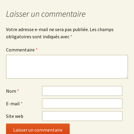
Laisser un commentaire
Votre adresse e-mail ne sera pas publiée.
Les champs
obligatoires sont indiqués avec
*
Commentaire
*
Nom
*
E-mail
*
Site web