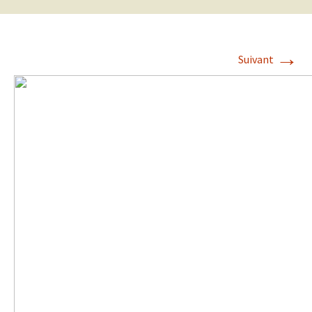
→
Suivant