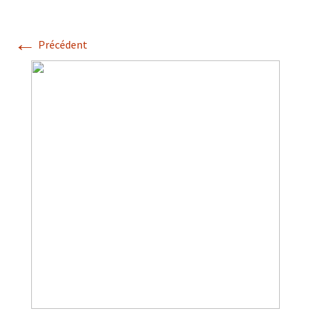
←
Précédent