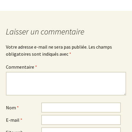
Laisser un commentaire
Votre adresse e-mail ne sera pas publiée.
Les champs
obligatoires sont indiqués avec
*
Commentaire
*
Nom
*
E-mail
*